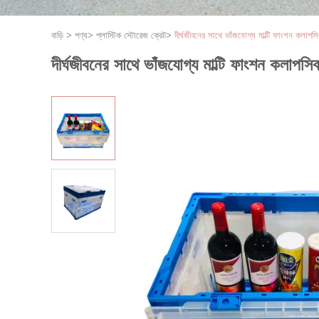
বাড়ি
>
পণ্য
>
প্লাস্টিক স্টোরেজ ক্রেট
>
দীর্ঘজীবনের সাথে ভাঁজযোগ্য মাল্টি ফাংশন কলাপসিব
দীর্ঘজীবনের সাথে ভাঁজযোগ্য মাল্টি ফাংশন কলাপসিবল