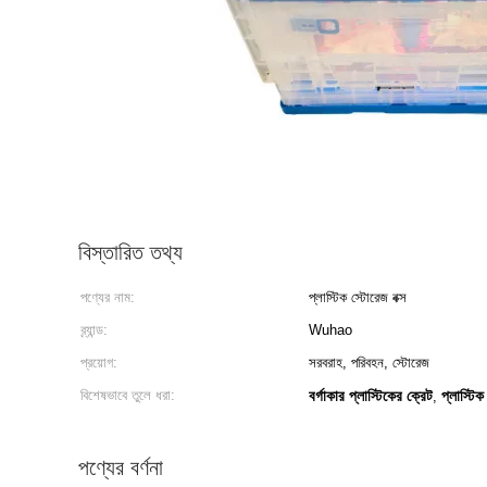
বিস্তারিত তথ্য
পণ্যের নাম:
প্লাস্টিক স্টোরেজ বক্স
ব্র্যান্ড:
Wuhao
প্রয়োগ:
সরবরাহ, পরিবহন, স্টোরেজ
বিশেষভাবে তুলে ধরা:
বর্গাকার প্লাস্টিকের ক্রেট
প্লাস্টিক
,
পণ্যের বর্ণনা