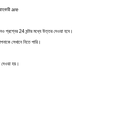
রাহকারী are
ও প্রশ্নের 24 ঘন্টার মধ্যে উত্তর দেওয়া হবে।
 আপনাকে সেখানে নিতে পারি।
 দেওয়া হয়।