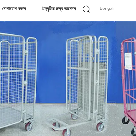
Bengali
যোগাযোগ করুন
উদ্ধৃতির জন্য আবেদন