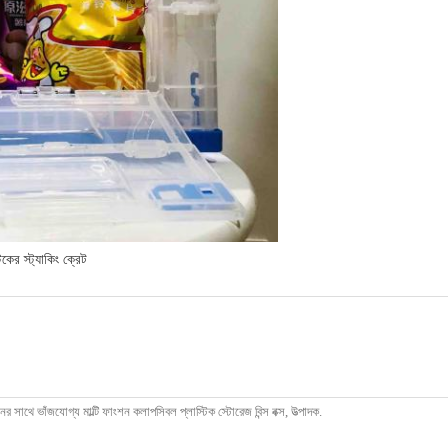
টিকের স্ট্যাকিং ক্রেট